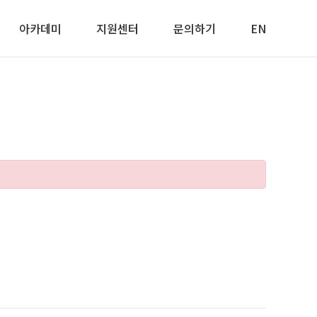
아카데미
지원센터
문의하기
EN