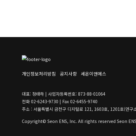
장바구니
장바구
개인정보처리방침
공지사항
세온이앤에스
대표: 정태하 | 사업자등록번호: 873-88-01064
전화 02-6243-9730 | Fax 02-6455-9740
주소 : 서울특별시 금천구 디지털로 121, 1603호, 1201호(연
Copyright© Seon ENS, Inc. All rights reserved Seon ENS,