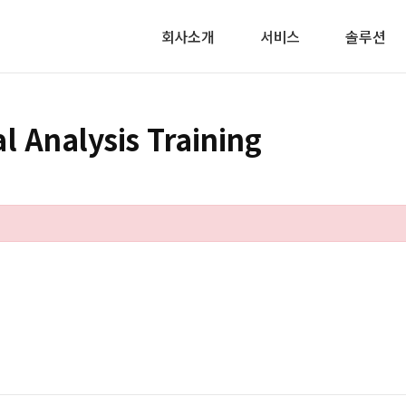
회사소개
서비스
솔루션
al Analysis Training