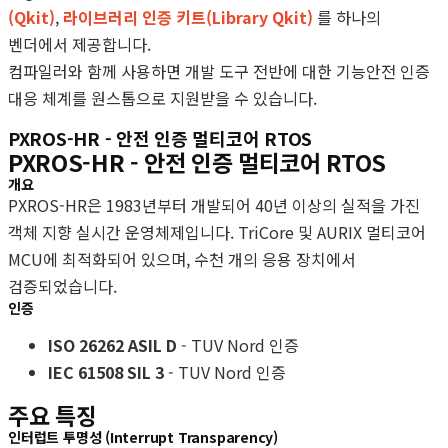
(Qkit)
,
라이브러리 인증 키트(Library Qkit)
를 하나의
벤더에서 제공합니다.
컴파일러와 함께 사용하면 개발 도구 전반에 대한 기능안전 인증
대응 체계를 원스톱으로 지원받을 수 있습니다.
PXROS-HR - 안전 인증 멀티코어 RTOS
PXROS-HR - 안전 인증 멀티코어 RTOS
개요
PXROS-HR은 1983년부터 개발되어 40년 이상의 실적을 가진
객체 지향 실시간 운영체제입니다. TriCore 및 AURIX 멀티코어
MCU에 최적화되어 있으며, 수천 개의 응용 장치에서
검증되었습니다.
인증
ISO 26262 ASIL D
- TUV Nord 인증
IEC 61508 SIL 3
- TUV Nord 인증
주요 특징
인터럽트 투명성 (Interrupt Transparency)