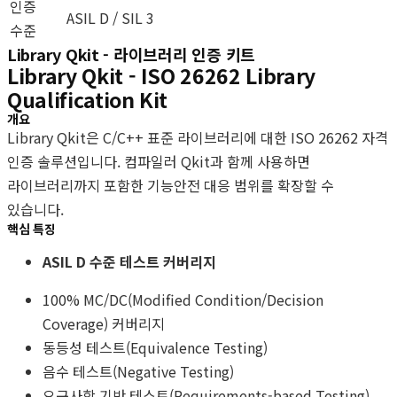
인증
ASIL D / SIL 3
수준
Library Qkit - 라이브러리 인증 키트
Library Qkit - ISO 26262 Library
Qualification Kit
개요
Library Qkit은 C/C++ 표준 라이브러리에 대한 ISO 26262 자격
인증 솔루션입니다. 컴파일러 Qkit과 함께 사용하면
라이브러리까지 포함한 기능안전 대응 범위를 확장할 수
있습니다.
핵심 특징
ASIL D 수준 테스트 커버리지
100% MC/DC(Modified Condition/Decision
Coverage) 커버리지
동등성 테스트(Equivalence Testing)
음수 테스트(Negative Testing)
요구사항 기반 테스트(Requirements-based Testing)