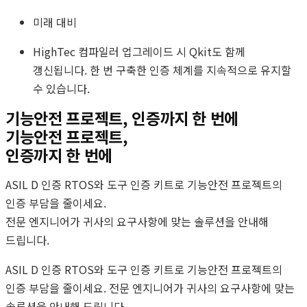
미래 대비
HighTec 컴파일러 업그레이드 시 Qkit도 함께
갱신됩니다. 한 번 구축한 인증 체계를 지속적으로 유지할
수 있습니다.
기능안전 프로젝트, 인증까지 한 번에
기능안전 프로젝트,
인증까지 한 번에
ASIL D 인증 RTOS와 도구 인증 키트로 기능안전 프로젝트의
인증 부담을 줄이세요.
전문 엔지니어가 귀사의 요구사항에 맞는 솔루션을 안내해
드립니다.
ASIL D 인증 RTOS와 도구 인증 키트로 기능안전 프로젝트의
인증 부담을 줄이세요. 전문 엔지니어가 귀사의 요구사항에 맞는
솔루션을 안내해 드립니다.