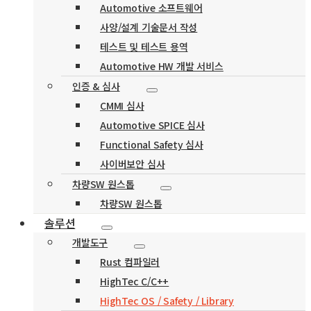
Automotive 소프트웨어
사양/설계 기술문서 작성
테스트 및 테스트 용역
Automotive HW 개발 서비스
인증 & 심사
CMMI 심사
Automotive SPICE 심사
Functional Safety 심사
사이버보안 심사
차량SW 원스톱
차량SW 원스톱
솔루션
개발도구
Rust 컴파일러
HighTec C/C++
HighTec OS / Safety / Library