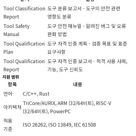
Tool Classification
도구 분류 보고서 - 도구의 안전 관련
Report
영향도 분류
Tool Safety
도구 안전 매뉴얼 - 알려진 버그 및 오류
Manual
완화 방법
Tool Qualification
도구 자격 인증 계획 - 검증 목표 및 표준
Plan
요구사항
Tool Qualification
도구 자격 인증 보고서 - 적격 사용 사례,
Report
기능, 도구 신뢰도
지원 범위
항목
내용
언어
C/C++, Rust
TriCore/AURIX, ARM (32/64비트), RISC-V
아키텍처
(32/64비트), PowerPC
적용
ISO 26262, ISO 13849, IEC 61508
기준