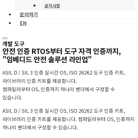
공지사항
문의하기
EN
개발 도구
안전 인증 RTOS부터 도구 자격 인증까지,
"임베디드 안전 솔루션 라인업"
ASIL D / SIL 3 인증 실시간 OS, ISO 26262 도구 인증 키트,
라이브러리 인증 키트를 제공합니다.
컴파일러부터 OS, 인증까지 하나의 벤더에서 구성할 수
있습니다.
ASIL D / SIL 3 인증 실시간 OS, ISO 26262 도구 인증 키트,
라이브러리 인증 키트를 제공합니다. 컴파일러부터 OS, 인증까지
하나의 벤더에서 구성할 수 있습니다.