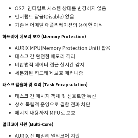
OS가 인터럽트 시스템 상태를 변경하지 않음
인터럽트 잠금(Disable) 없음
기존 베어메탈 애플리케이션의 용이한 이식
하드웨어 메모리 보호 (Memory Protection)
AURIX MPU(Memory Protection Unit) 활용
태스크 간 완전한 메모리 격리
비합법적 데이터 접근 실시간 감지
세분화된 하드웨어 보호 메커니즘
태스크 캡슐화 및 격리 (Task Encapsulation)
태스크 간 메시지 객체 및 신호로만 통신
상호 독립적 운영으로 결함 전파 차단
메시지 내용까지 MPU로 보호
멀티코어 지원 (Multi-Core)
AURIX 전 패밀리 멀티코어 지원