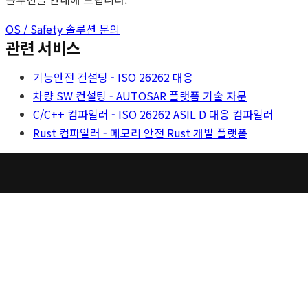
OS / Safety 솔루션 문의
관련 서비스
기능안전 컨설팅 - ISO 26262 대응
차량 SW 컨설팅 - AUTOSAR 플랫폼 기술 자문
C/C++ 컴파일러 - ISO 26262 ASIL D 대응 컴파일러
Rust 컴파일러 - 메모리 안전 Rust 개발 플랫폼
개인정보처리방침
공지사항
세온이앤에스
대표: 정태하 | 사업자등록번호: 873-88-01064