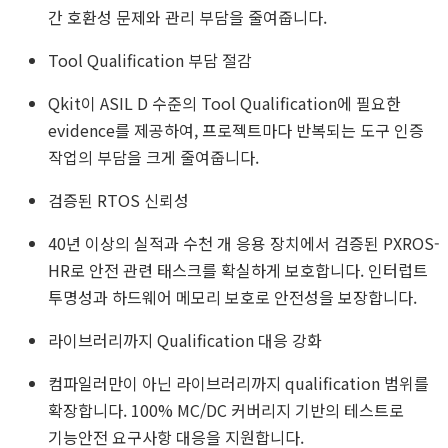
간 호환성 문제와 관리 부담을 줄여줍니다.
Tool Qualification 부담 절감
Qkit이 ASIL D 수준의 Tool Qualification에 필요한
evidence를 제공하여, 프로젝트마다 반복되는 도구 인증
작업의 부담을 크게 줄여줍니다.
검증된 RTOS 신뢰성
40년 이상의 실적과 수천 개 응용 장치에서 검증된 PXROS-
HR로 안전 관련 태스크를 확실하게 보호합니다. 인터럽트
투명성과 하드웨어 메모리 보호로 안전성을 보장합니다.
라이브러리까지 Qualification 대응 강화
컴파일러만이 아닌 라이브러리까지 qualification 범위를
확장합니다. 100% MC/DC 커버리지 기반의 테스트로
기능안전 요구사항 대응을 지원합니다.