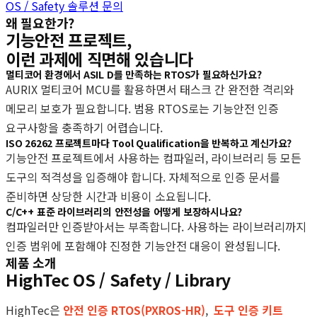
OS / Safety 솔루션 문의
왜 필요한가?
기능안전 프로젝트,
이런 과제에 직면해 있습니다
멀티코어 환경에서 ASIL D를 만족하는 RTOS가 필요하신가요?
AURIX 멀티코어 MCU를 활용하면서 태스크 간 완전한 격리와
메모리 보호가 필요합니다. 범용 RTOS로는 기능안전 인증
요구사항을 충족하기 어렵습니다.
ISO 26262 프로젝트마다 Tool Qualification을 반복하고 계신가요?
기능안전 프로젝트에서 사용하는 컴파일러, 라이브러리 등 모든
도구의 적격성을 입증해야 합니다. 자체적으로 인증 문서를
준비하면 상당한 시간과 비용이 소요됩니다.
C/C++ 표준 라이브러리의 안전성을 어떻게 보장하시나요?
컴파일러만 인증받아서는 부족합니다. 사용하는 라이브러리까지
인증 범위에 포함해야 진정한 기능안전 대응이 완성됩니다.
제품 소개
HighTec OS / Safety / Library
HighTec은
안전 인증 RTOS(PXROS-HR)
,
도구 인증 키트