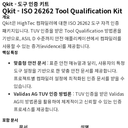
Qkit - 도구 인증 키트
Qkit - ISO 26262 Tool Qualification Kit
개요
Qkit은 HighTec 컴파일러에 대한 ISO 26262 도구 자격 인증
패키지입니다. TUV 인증을 받은 Tool Qualification 방법론을
기반으로, ASIL D 수준까지 안전 애플리케이션에서 컴파일러를
사용할 수 있는 증거(evidence)를 제공합니다.
핵심 특징
맞춤형 안전 문서
: 표준 안전 매뉴얼과 달리, 사용자의 특정
도구 설정을 기반으로 한 맞춤 안전 문서를 제공합니다.
프로젝트별 컴파일러 설정에 최적화된 인증 문서를 받을 수
있습니다.
Validas AG TUV 인증 방법론
: TUV 인증을 받은 Validas
AG의 방법론을 활용하여 체계적이고 신뢰할 수 있는 인증
프로세스를 제공합니다.
포함 문서
문서
설명