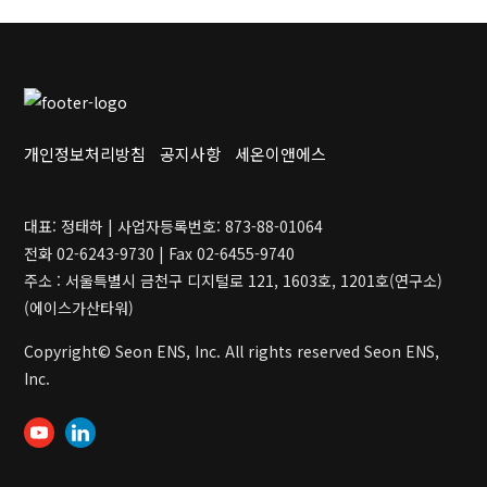
개인정보처리방침
공지사항
세온이앤에스
대표: 정태하 | 사업자등록번호: 873-88-01064
전화 02-6243-9730 | Fax 02-6455-9740
주소 : 서울특별시 금천구 디지털로 121, 1603호, 1201호(연구소)
(에이스가산타워)
Copyright© Seon ENS, Inc. All rights reserved Seon ENS,
Inc.