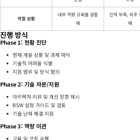
내부 역량 강화를 원할
인력 부족, 외주
적합 상황
때
때
진행 방식
Phase 1: 현황 진단
현재 개발 상황 및 과제 파악
기술적 어려움 식별
지원 범위 및 방식 협의
Phase 2: 기술 자문/지원
아키텍처 리뷰 및 개선 방향 제시
BSW 설정 가이드 및 검토
기술 난제 해결 지원
Phase 3: 역량 이관
교육 및 코칭 수행