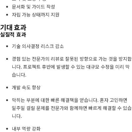
문서화 및 가이드 작성
자립 가능 상태까지 지원
기대 효과
실질적 효과
기술 의사결정 리스크 감소
경험 있는 전문가의 리뷰로 잘못된 방향으로 가는 것을 방지합
니다. 프로젝트 후반에 발생할 수 있는 대규모 수정을 미리 막
습니다.
개발 속도 향상
막히는 부분에 대한 빠른 해결책을 얻습니다. 혼자 고민하면
일주일 걸릴 문제를 전문가와 함께하면 빠르게 해결할 수 있습
니다.
내부 역량 강화