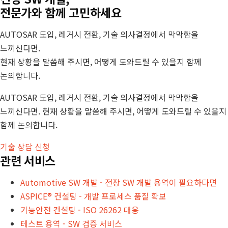
전문가와 함께 고민하세요
AUTOSAR 도입, 레거시 전환, 기술 의사결정에서 막막함을
느끼신다면.
현재 상황을 말씀해 주시면, 어떻게 도와드릴 수 있을지 함께
논의합니다.
AUTOSAR 도입, 레거시 전환, 기술 의사결정에서 막막함을
느끼신다면. 현재 상황을 말씀해 주시면, 어떻게 도와드릴 수 있을지
함께 논의합니다.
기술 상담 신청
관련 서비스
Automotive SW 개발 - 전장 SW 개발 용역이 필요하다면
ASPICE® 컨설팅 - 개발 프로세스 품질 확보
기능안전 컨설팅 - ISO 26262 대응
테스트 용역 - SW 검증 서비스