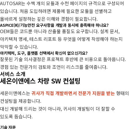
AUTOSAR는 수백 개의 모듈과 수천 페이지의 규격으로 구성되어
있습니다. 처음 도입하려면 제품에 필요한 모듈을 선별하고
올바르게 설정하는 깊은 이해와 경험이 필요합니다.
ASPICE(R)/기능안전 요구사항을 개발과 동시에 충족해야 하나요?
OEM들은 코드뿐 아니라 산출물 품질도 요구합니다. 설계 문서,
아키텍처 명세, 테스트 리포트 등 무엇을 어떻게 작성해야 하는지
막막할 수 있습니다.
아키텍처, 도구, 플랫폼 선택에서 확신이 없으신가요?
잘못된 기술 의사결정은 프로젝트 후반에 큰 비용으로 돌아옵니다.
경험 있는 전문가의 검토와 조언이 리스크를 줄여줍니다.
서비스 소개
세온이앤에스 차량 SW 컨설팅
세온이앤에스는
귀사가 직접 개발하면서 전문가 지원을 받는
형태의
컨설팅을 제공합니다.
대신 개발해 드리는 것이 아니라, 귀사의 개발팀이 더 잘할 수
있도록 돕습니다.
기술 자문