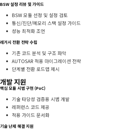
BSW 설정 리뷰 및 가이드
BSW 모듈 선정 및 설정 검토
통신/진단/메모리 스택 설정 가이드
성능 최적화 조언
레거시 전환 전략 수립
기존 코드 분석 및 구조 파악
AUTOSAR 적용 마이그레이션 전략
단계별 전환 로드맵 제시
개발 지원
핵심 모듈 시범 구현 (PoC)
기술 타당성 검증용 시범 개발
레퍼런스 코드 제공
적용 가이드 문서화
기술 난제 해결 지원