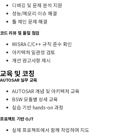
디버깅 및 문제 분석 지원
성능/메모리 이슈 해결
툴 체인 문제 해결
코드 리뷰 및 품질 점검
MISRA C/C++ 규칙 준수 확인
아키텍처 일관성 검토
개선 권고사항 제시
교육 및 코칭
AUTOSAR 실무 교육
AUTOSAR 개념 및 아키텍처 교육
BSW 모듈별 상세 교육
실습 기반 hands-on 과정
프로젝트 기반 OJT
실제 프로젝트에서 함께 작업하며 지도