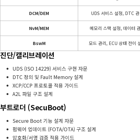
DCM/DEM
UDS 서비스 설정, DTC 
NvM/MEM
메모리 스택 설정, 데이터 
BswM
모드 관리, ECU 상태 전이 
진단/캘리브레이션
UDS (ISO 14229) 서비스 구현 자문
DTC 정의 및 Fault Memory 설계
XCP/CCP 프로토콜 적용 가이드
A2L 파일 구조 설계
부트로더 (SecuBoot)
Secure Boot 기능 설계 자문
펌웨어 업데이트 (FOTA/OTA) 구조 설계
암호화/서명 검증 적용 가이드