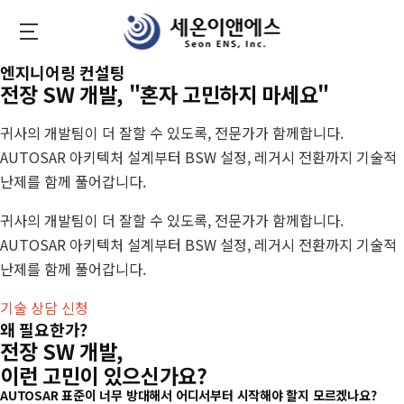
Skip
to
main
세
엔지니어링 컨설팅
content
온
전장 SW 개발, "혼자 고민하지 마세요"
이
귀사의 개발팀이 더 잘할 수 있도록, 전문가가 함께합니다.
앤
AUTOSAR 아키텍처 설계부터 BSW 설정, 레거시 전환까지 기술적
에
난제를 함께 풀어갑니다.
스
귀사의 개발팀이 더 잘할 수 있도록, 전문가가 함께합니다.
AUTOSAR 아키텍처 설계부터 BSW 설정, 레거시 전환까지 기술적
난제를 함께 풀어갑니다.
기술 상담 신청
왜 필요한가?
전장 SW 개발,
이런 고민이 있으신가요?
AUTOSAR 표준이 너무 방대해서 어디서부터 시작해야 할지 모르겠나요?