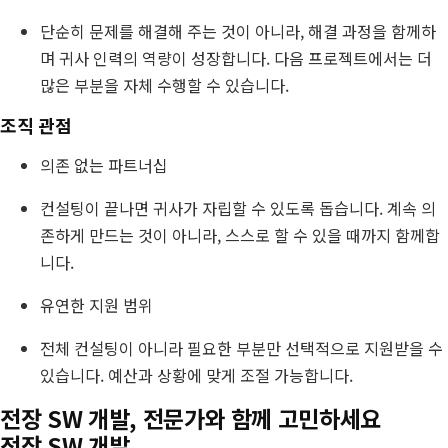
단순히 문제를 해결해 주는 것이 아니라, 해결 과정을 함께하
며 귀사 인력의 역량이 성장합니다. 다음 프로젝트에서는 더
많은 부분을 자체 수행할 수 있습니다.
조직 관점
의존 없는 파트너십
컨설팅이 끝나면 귀사가 자립할 수 있도록 돕습니다. 계속 의
존하게 만드는 것이 아니라, 스스로 할 수 있을 때까지 함께합
니다.
유연한 지원 범위
전체 컨설팅이 아니라 필요한 부분만 선택적으로 지원받을 수
있습니다. 예산과 상황에 맞게 조절 가능합니다.
전장 SW 개발, 전문가와 함께 고민하세요
전장 SW 개발,