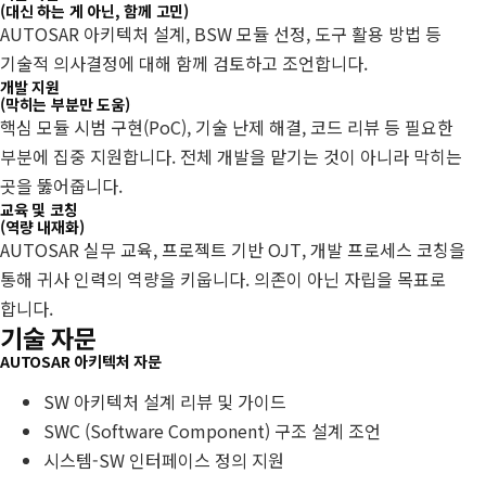
(대신 하는 게 아닌, 함께 고민)
AUTOSAR 아키텍처 설계, BSW 모듈 선정, 도구 활용 방법 등
기술적 의사결정에 대해 함께 검토하고 조언합니다.
개발 지원
(막히는 부분만 도움)
핵심 모듈 시범 구현(PoC), 기술 난제 해결, 코드 리뷰 등 필요한
부분에 집중 지원합니다. 전체 개발을 맡기는 것이 아니라 막히는
곳을 뚫어줍니다.
교육 및 코칭
(역량 내재화)
AUTOSAR 실무 교육, 프로젝트 기반 OJT, 개발 프로세스 코칭을
통해 귀사 인력의 역량을 키웁니다. 의존이 아닌 자립을 목표로
합니다.
기술 자문
AUTOSAR 아키텍처 자문
SW 아키텍처 설계 리뷰 및 가이드
SWC (Software Component) 구조 설계 조언
시스템-SW 인터페이스 정의 지원