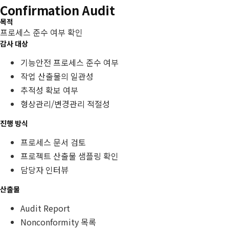
Confirmation Audit
목적
프로세스 준수 여부 확인
감사 대상
기능안전 프로세스 준수 여부
작업 산출물의 일관성
추적성 확보 여부
형상관리/변경관리 적절성
진행 방식
프로세스 문서 검토
프로젝트 산출물 샘플링 확인
담당자 인터뷰
산출물
Audit Report
Nonconformity 목록