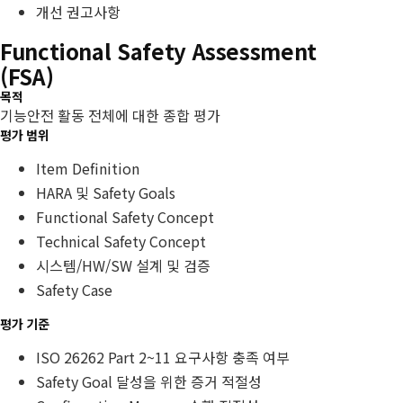
개선 권고사항
Functional Safety Assessment
(FSA)
목적
기능안전 활동 전체에 대한 종합 평가
평가 범위
Item Definition
HARA 및 Safety Goals
Functional Safety Concept
Technical Safety Concept
시스템/HW/SW 설계 및 검증
Safety Case
평가 기준
ISO 26262 Part 2~11 요구사항 충족 여부
Safety Goal 달성을 위한 증거 적절성