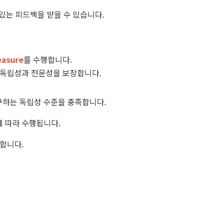
있는 피드백을 받을 수 있습니다.
asure
를 수행합니다.
수하며, 독립성과 전문성을 보장합니다.
요구하는 독립성 수준을 충족합니다.
rt 8에 따라 수행됩니다.
합니다.