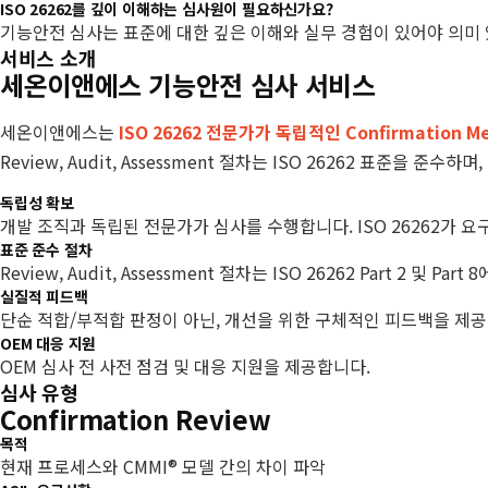
ISO 26262를 깊이 이해하는 심사원이 필요하신가요?
기능안전 심사는 표준에 대한 깊은 이해와 실무 경험이 있어야 의미 
서비스 소개
세온이앤에스 기능안전 심사 서비스
세온이앤에스는
ISO 26262 전문가가 독립적인 Confirmation Me
Review, Audit, Assessment 절차는 ISO 26262 표준을 준
독립성 확보
개발 조직과 독립된 전문가가 심사를 수행합니다. ISO 26262가 
표준 준수 절차
Review, Audit, Assessment 절차는 ISO 26262 Part 2 및 Pa
실질적 피드백
단순 적합/부적합 판정이 아닌, 개선을 위한 구체적인 피드백을 제공
OEM 대응 지원
OEM 심사 전 사전 점검 및 대응 지원을 제공합니다.
심사 유형
Confirmation Review
목적
현재 프로세스와 CMMI® 모델 간의 차이 파악