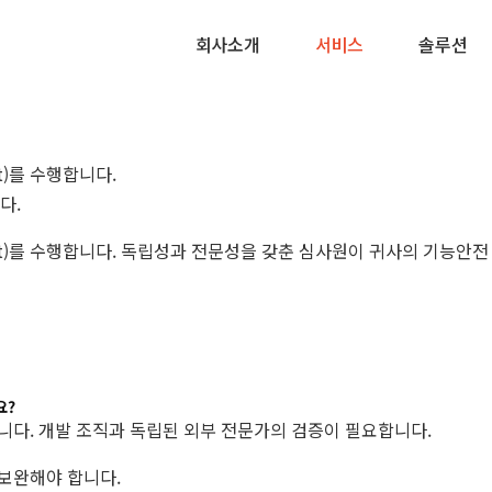
회사소개
서비스
솔루션
ment)를 수행합니다.
다.
, Assessment)를 수행합니다. 독립성과 전문성을 갖춘 심사원이 귀사의 기
요?
가 요구됩니다. 개발 조직과 독립된 외부 전문가의 검증이 필요합니다.
 보완해야 합니다.