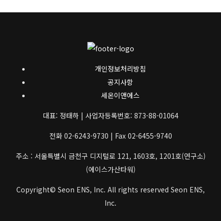
개인정보처리방침
공지사항
세온이앤에스
대표: 정태하 | 사업자등록번호: 873-88-01064
전화 02-6243-9730 | Fax 02-6455-9740
주소 : 서울특별시 금천구 디지털로 121, 1603호, 1201호(연구소)
(에이스가산타워)
Copyright© Seon ENS, Inc. All rights reserved Seon ENS,
Inc.