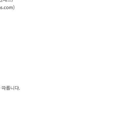
.com)
 따릅니다.