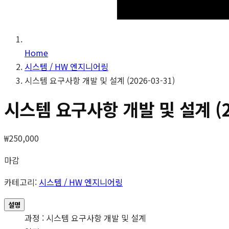
Home
시스템 / HW 엔지니어링
시스템 요구사항 개발 및 설계 (2026-03-31)
시스템 요구사항 개발 및 설계 (20
₩
250,000
마감
카테고리:
시스템 / HW 엔지니어링
설명
과정 : 시스템 요구사항 개발 및 설계