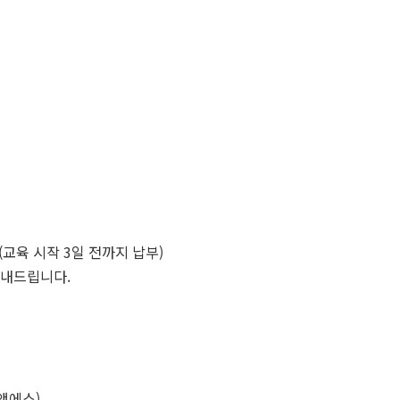
교육 시작 3일 전까지 납부)
보내드립니다.
이앤에스)