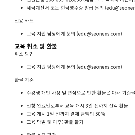
세금계산서 또는 현금영수증 발급 문의 (edu@seonens
신용 카드
교육 지원 담당에게 문의 (edu@seonens.com)
교육 취소 및 환불
취소 방법
교육 지원 담당에게 문의 (edu@seonens.com)
환불 기준
수강생 개인 사정 및 변심으로 인한 환불은 아래 기준을
신청 완료일로부터 교육 개시 3일 전까지 전액 환불
교육 개시 1일 전까지 결제 금액의 50%
교육 당일 및 이후: 환불 불가
환불 소요 기간