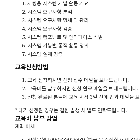
차량용 시스템 개발 활동 개요
시스템 요구사항 분석
시스템 요구사항 명세 및 관리
시스템 요구사항 검증
시스템 컴포넌트 및 인터페이스 식별
시스템 기능별 동적 활동 정의
시스템 설계 검증
교육신청방법
교육 신청하시면 신청 접수 메일을 보내드립니다.
교육비를 납부하시면 신청 완료 메일을 보내드립니다. (
신청 완료된 분들께 교육 시작 3일 전에 입과 메일을 
* 대기 신청된 경우는 결원 발생 시 별도 연락드립니다.
교육비 납부 방법
계좌 이체
신한은행 100-033-028830 (예금주: 주식회사 세온