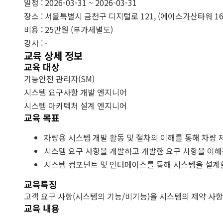
일정 : 2026-03-31 ~ 2026-03-31
장소 : 서울특별시 금천구 디지털로 121, (에이스가산타워 16
비용 : 25만원 (부가세별도)
강사 : -
교육 상세 정보
교육 대상
기능안전 관리자(SM)
시스템 요구사항 개발 엔지니어
시스템 아키텍처 설계 엔지니어
교육 목표
차량용 시스템 개발 활동 및 절차의 이해를 통해 차량 
시스템 요구 사항을 개발하고 개발한 요구 사항을 이해
시스템 컴포넌트 및 인터페이스를 통해 시스템을 설계할
교육특징
고객 요구 사항(시스템의 기능/비기능)을 시스템의 제약 사항을
교육 내용