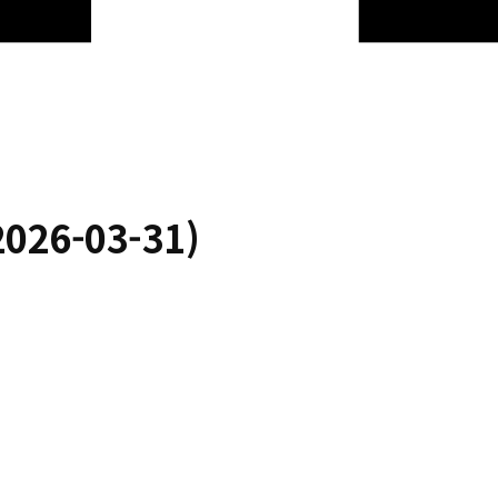
26-03-31)