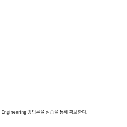
gineering 방법론을 실습을 통해 확보한다.