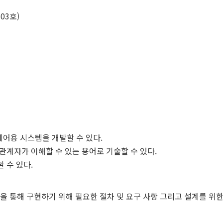
03호)
제어용 시스템을 개발할 수 있다.
관계자가 이해할 수 있는 용어로 기술할 수 있다.
 수 있다.
 통해 구현하기 위해 필요한 절차 및 요구 사항 그리고 설계를 위한 En