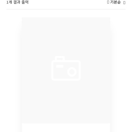
1개 결과 출력
기본순