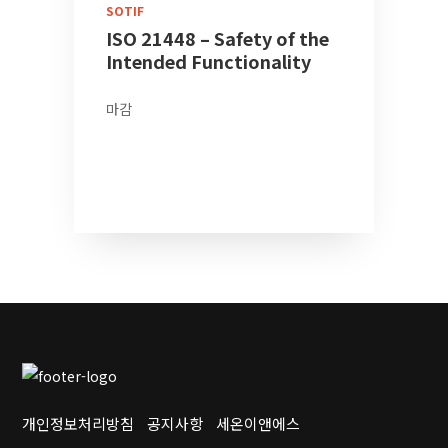
SOTIF
ISO 21448 – Safety of the
Intended Functionality
마감
더 보기
개인정보처리방침
공지사항
세온이앤에스