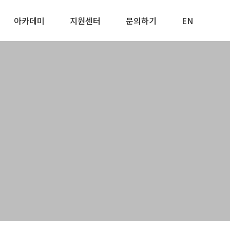
아카데미
지원센터
문의하기
EN