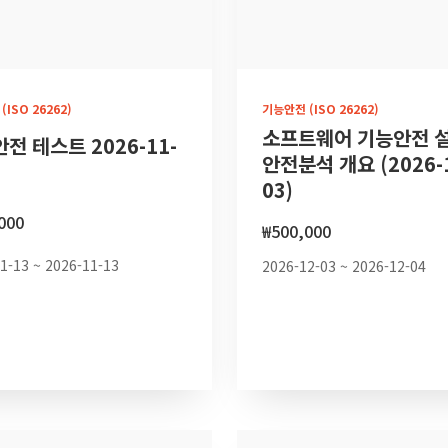
ISO 26262)
기능안전 (ISO 26262)
소프트웨어 기능안전 설
전 테스트 2026-11-
안전분석 개요 (2026-
03)
000
₩
500,000
1-13 ~ 2026-11-13
2026-12-03 ~ 2026-12-04
구니
장바구니