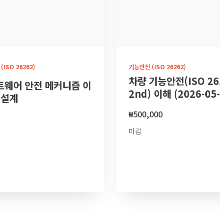
ISO 26262)
기능안전 (ISO 26262)
차량 기능안전(ISO 26
트웨어 안전 메커니즘 이
2nd) 이해 (2026-05-
 설계
₩
500,000
마감
보기
더 보기