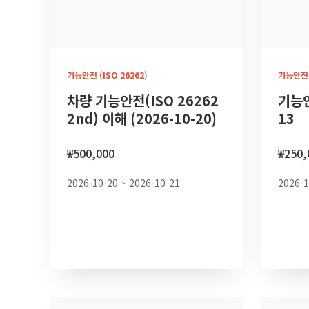
기능안전 (ISO 26262)
기능안전 (
차량 기능안전(ISO 26262
기능안
2nd) 이해 (2026-10-20)
13
₩
500,000
₩
250,
2026-10-20 ~ 2026-10-21
2026-1
장바구니
장바