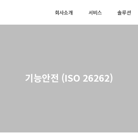
회사소개
서비스
솔루션
기능안전 (ISO 26262)