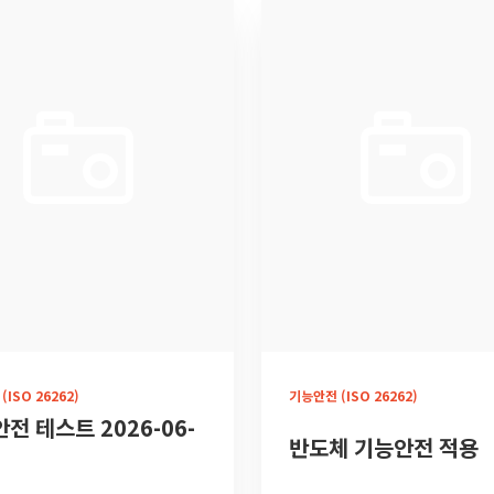
ISO 26262)
기능안전 (ISO 26262)
전 테스트 2026-06-
반도체 기능안전 적용