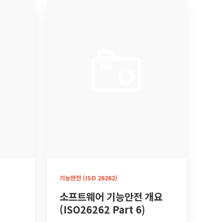
기능안전 (ISO 26262)
소프트웨어 기능안전 개요
(ISO26262 Part 6)